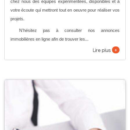
chez nous des équipes expérimentées, disponibles et à
votre écoute qui mettront tout en oeuvre pour réaliser vos
projets.
N'hésitez pas à consulter nos annonces
immobilières en ligne afin de trouver les...
+
Lire plus