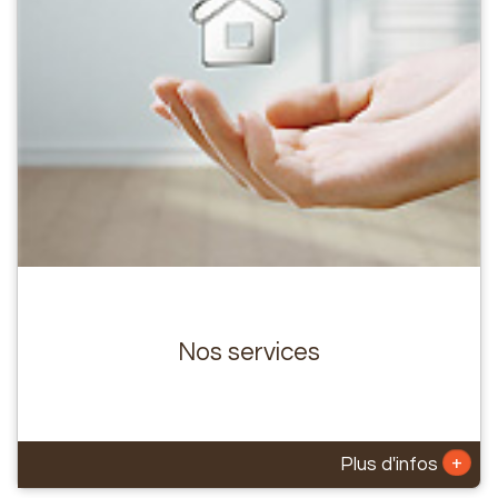
Nos services
+
Plus d'infos