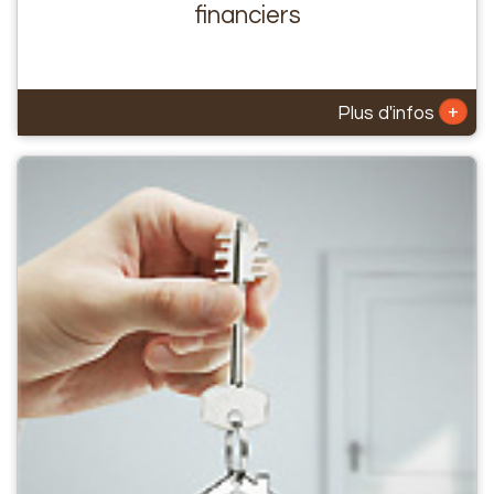
financiers
+
Plus d'infos