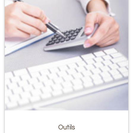
Outils