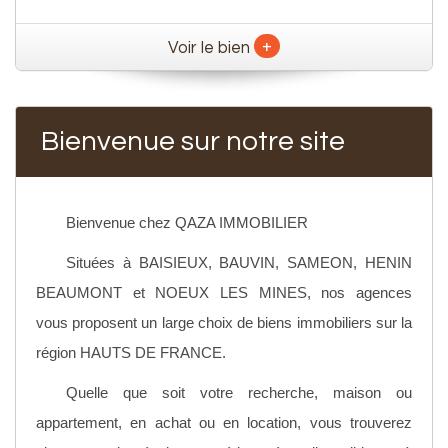
+
Voir le bien
Bienvenue sur notre site
Bienvenue chez QAZA IMMOBILIER
Situées à BAISIEUX, BAUVIN, SAMEON, HENIN
BEAUMONT et NOEUX LES MINES, nos agences
vous proposent un large choix de biens immobiliers sur la
région HAUTS DE FRANCE.
Quelle que soit votre recherche, maison ou
appartement, en achat ou en location, vous trouverez