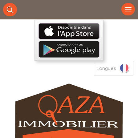
Langues